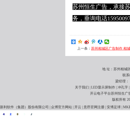
苏州恒生广告，承接苏
务，垂询电话159500970
上一条：
苏州相城区广告制作 相
地 址：苏州相城区
联系电
梁经理： 13
关于我们 | LED显示屏制作 |
冲孔字
开云电子平台苏州恒生广
版权所有 201
新利软件（集团）股份有限公司
|
众博官方网站
|
开云
|
意昂官网注册
|
安博足球
|
MK