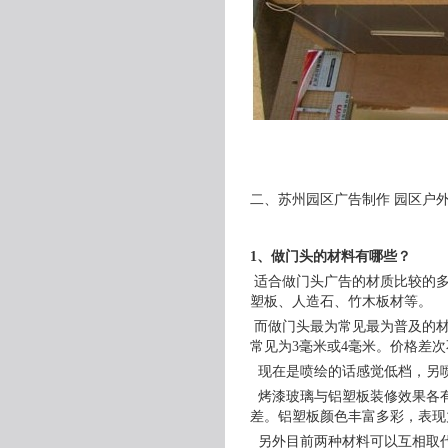
二、苏州园区广告制作 园区户
1、做门头的材料有哪些？
适合做门头广告的材质比较的多
塑板、人造石、竹木板材等。
而做门头最为常见最为普及的材料
常见为3毫米或4毫米。价格差
现在是喷绘的话感觉低档，另
烤漆玻璃与铝塑板装修效果各有
差。铝塑板颜色丰富多彩，表现
另外目前两种材料可以互相取代