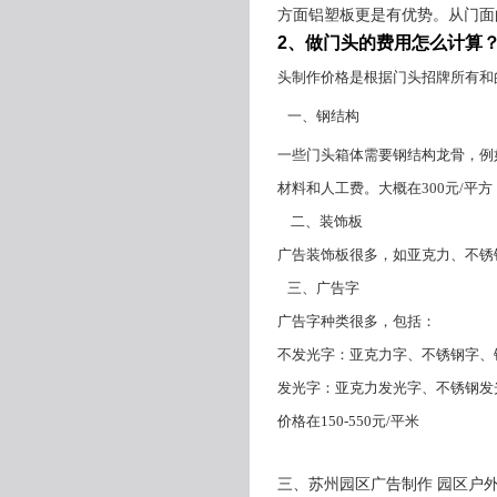
方面铝塑板更是有优势。从门面
2、做门头的费用怎么计算
头制作价格是根据门头招牌所有和
一、钢结构
一些门头箱体需要钢结构龙骨，例
材料和人工费。大概在300元/平方
二、装饰板
广告装饰板很多，如亚克力、不锈钢
三、广告字
广告字种类很多，包括：
不发光字：亚克力字、不锈钢字、
发光字：亚克力发光字、不锈钢发
价格在150-550元/平米
三、苏州园区广告制作 园区户