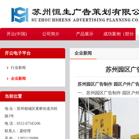
开云(中国)
公司简介
产品展示
成功案例（部分
展示）
开云电子平台
企业新闻
行业新闻
苏州园区广
企业新闻
苏州园区广告制作 园区户外广
一、苏州园区广告制作 园区户
当前位置
地 址：苏州相城区黄桥街道兴旺
路3号
电 话：0512-67545206
联系人：梁经理
手 机：
13951126999