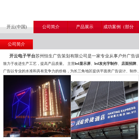
开云(中国)
公司简介
产品展示
成功案例（部分
展示）
公司简介
开云电子平台
苏州恒生广告策划有限公司是一家专业从事户外广告设
致力于改进生产工艺，提高产品质量。 主营
led显示屏
、
led发光字制作
、
店面招牌
广告以专业的水准和具有竞争力的价格，为长三角地区提供平面类广告设计、制作