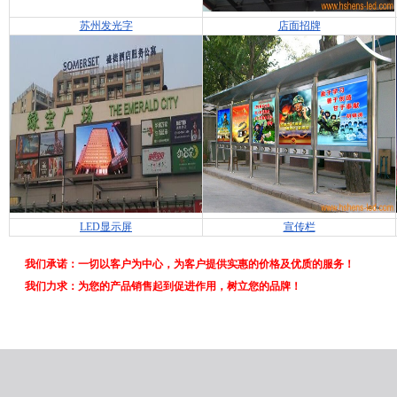
苏州发光字
店面招牌
LED显示屏
宣传栏
我们承诺：一切以客户为中心，为客户提供实惠的价格及优质的服务！
我们力求：为您的产品销售起到促进作用，树立您的品牌！