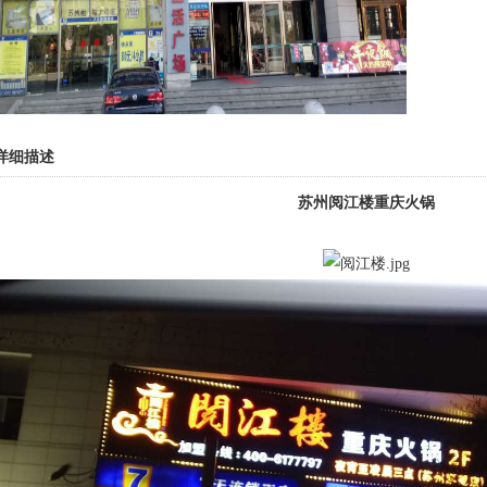
详细描述
苏州阅江楼重庆火锅