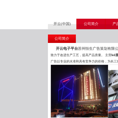
开云(中国)
公司简介
产
公司简介
开云电子平台
苏州恒生广告策划有限公
致力于改进生产工艺，提高产品质量。 主营
le
广告以专业的水准和具有竞争力的价格，为长三