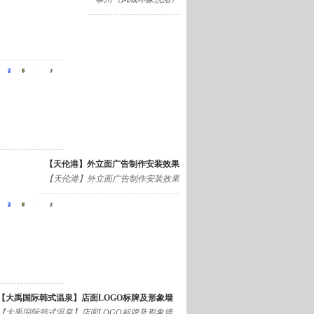
【天伦港】外立面广告制作安装效果
【天伦港】外立面广告制作安装效果
【大禹国际韩式温泉】店面LOGO标牌及形象墙
【大禹国际韩式温泉】店面LOGO标牌及形象墙