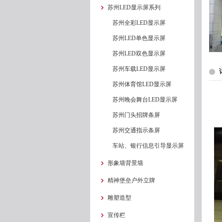
苏州LED显示屏系列
苏州全彩LED显示屏
苏州LED单色显示屏
苏州LED双色显示屏
苏州车载LED显示屏
苏州体育馆LED显示屏
苏州晚会舞台LED显示屏
苏州门头招牌条屏
苏州交通指示条屏
车站、银行信息引导显示屏
形象墙背景墙
精神堡垒户外立牌
雕塑造型
宣传栏