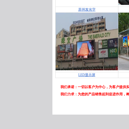
苏州发光字
LED显示屏
我们承诺：一切以客户为中心，为客户提供实
我们力求：为您的产品销售起到促进作用，