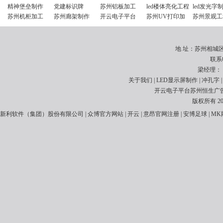
精神堡垒制作
党建标识牌
苏州铝板加工
led楼体亮化工程
led发光字
苏州机柜加工
苏州廊架制作
开云电子平台
苏州UV打印加
苏州景观工
工
地 址：苏州相城区
常熟悦足汇楼宇亮化安装效果
吴中博济科技园墙体发光字
联系电
梁经理： 13
关于我们 | LED显示屏制作 |
冲孔字
更多>>
开云电子平台苏州恒生广
版权所有 201
新利软件（集团）股份有限公司
|
众博官方网站
|
开云
|
意昂官网注册
|
安博足球
|
MK