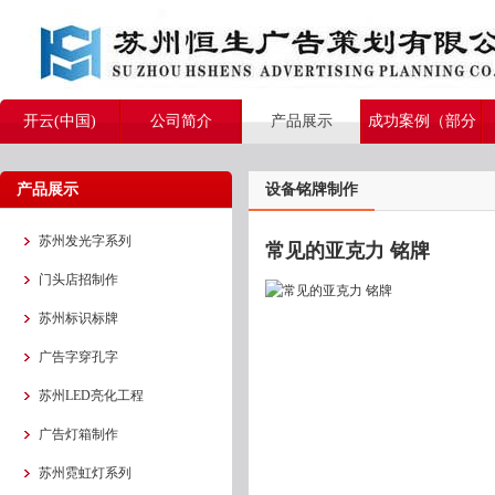
开云(中国)
公司简介
产品展示
成功案例（部分
展示）
产品展示
设备铭牌制作
苏州发光字系列
常见的亚克力 铭牌
门头店招制作
苏州标识标牌
广告字穿孔字
苏州LED亮化工程
广告灯箱制作
苏州霓虹灯系列