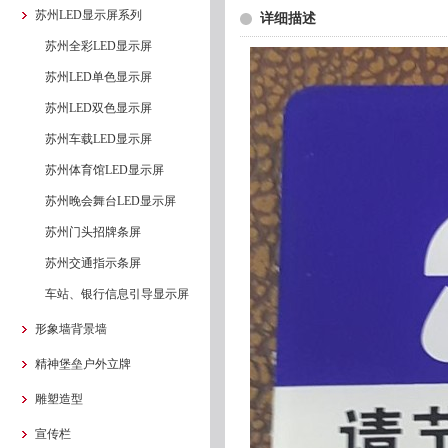
苏州LED显示屏系列
详细描述
苏州全彩LED显示屏
苏州LED单色显示屏
苏州LED双色显示屏
苏州车载LED显示屏
苏州体育馆LED显示屏
苏州晚会舞台LED显示屏
苏州门头招牌条屏
苏州交通指示条屏
车站、银行信息引导显示屏
形象墙背景墙
精神堡垒户外立牌
雕塑造型
宣传栏